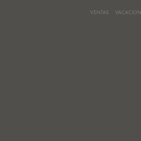
VENTAS
VACACION