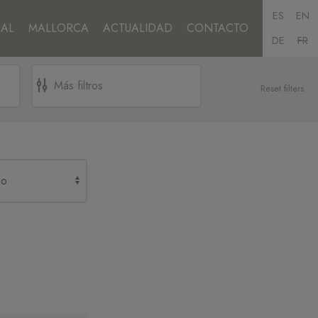
ES
EN
AL
MALLORCA
ACTUALIDAD
CONTACTO
DE
FR
Reset filters