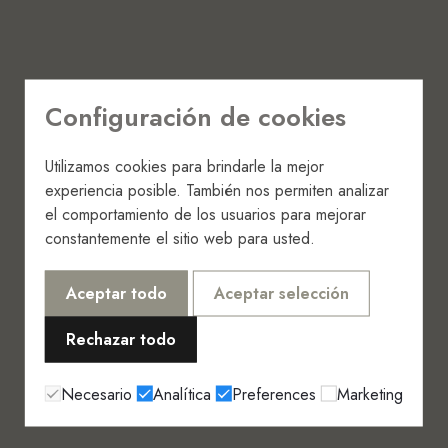
Configuración de cookies
Utilizamos cookies para brindarle la mejor
experiencia posible. También nos permiten analizar
el comportamiento de los usuarios para mejorar
constantemente el sitio web para usted.
Aceptar todo
Aceptar selección
Rechazar todo
Necesario
Analítica
Preferences
Marketing