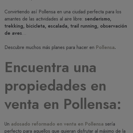
Convirtiendo así Pollensa en una ciudad perfecta para los
amantes de las actividades al aire libre:
senderismo,
trekking, bicicleta, escalada, trail running, observación
de aves
...
Descubre muchos más planes para hacer en
Pollensa
.
Encuentra una
propiedades en
venta en Pollensa:
Un
adosado reformado en venta en Pollensa
sería
perfecto para aquellos que quieran disfrutar al máximo de la