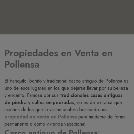
Propiedades en Venta en
Pollensa
El tranquilo, bonito y tradicional casco antiguo de Pollensa es
uno de esos lugares en los que dejarse llevar por su belleza
y encanto. Famosa por sus
tradicionales casas antiguas
de piedra y calles empedradas
, no es de extrañar que
muchos de los que la visitan acaben buscando una
propiedad en venta en Pollensa
para mudarse de forma
permanente o como vivienda vacacional.
Casco antiguo de Pollensa: