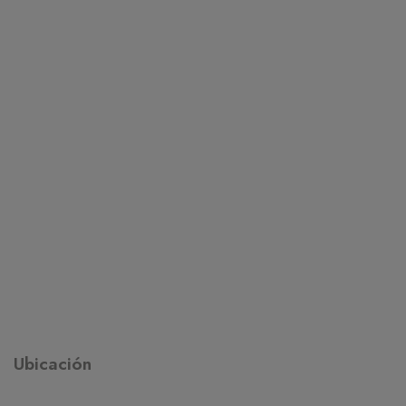
Ubicación