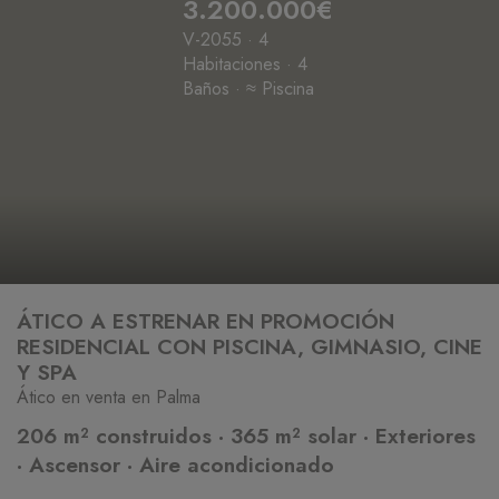
3.200.000€
V-2055 · 4
Habitaciones · 4
Baños · ≈ Piscina
ÁTICO A ESTRENAR EN PROMOCIÓN
RESIDENCIAL CON PISCINA, GIMNASIO, CINE
Y SPA
Ático en venta en Palma
206 m² construidos · 365 m² solar · Exteriores
· Ascensor · Aire acondicionado