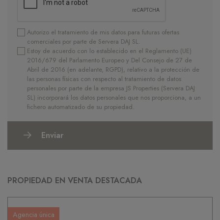
Autorizo el tratamiento de mis datos para futuras ofertas
comerciales por parte de Servera DAJ SL.
Estoy de acuerdo con lo establecido en el Reglamento (UE)
2016/679 del Parlamento Europeo y Del Consejo de 27 de
Abril de 2016 (en adelante, RGPD), relativo a la protección de
las personas físicas con respecto al tratamiento de datos
personales por parte de la empresa JS Properties (Servera DAJ
SL) incorporará los datos personales que nos proporciona, a un
fichero automatizado de su propiedad.
Enviar
PROPIEDAD EN VENTA DESTACADA
Agencia única