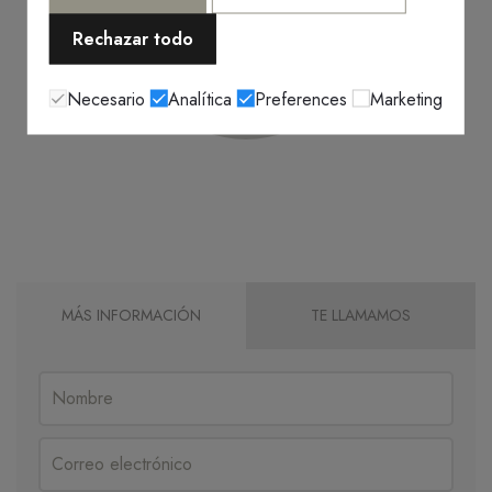
Rechazar todo
Necesario
Analítica
Preferences
Marketing
MÁS INFORMACIÓN
TE LLAMAMOS