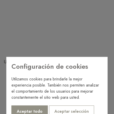
Ubicación
Configuración de cookies
Utilizamos cookies para brindarle la mejor
experiencia posible. También nos permiten analizar
el comportamiento de los usuarios para mejorar
constantemente el sitio web para usted.
Aceptar todo
Aceptar selección