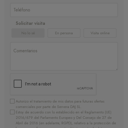
Solicitar visita
No lo sé
En persona
Visita online
Autorizo el tratamiento de mis datos para futuras ofertas
comerciales por parte de Servera DAJ SL.
Estoy de acuerdo con lo establecido en el Reglamento (UE)
2016/679 del Parlamento Europeo y Del Consejo de 27 de
Abril de 2016 (en adelante, RGPD), relativo a la protección de