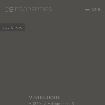
MENU
Oportunidad
2.900.000€
V-1860 · 5 Habitaciones · 5