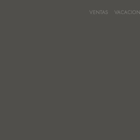
VENTAS
VACACION