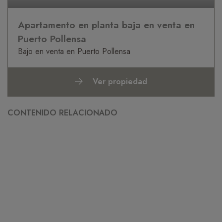
Apartamento en planta baja en venta en
Puerto Pollensa
Bajo en venta en Puerto Pollensa
Ver propiedad
CONTENIDO RELACIONADO