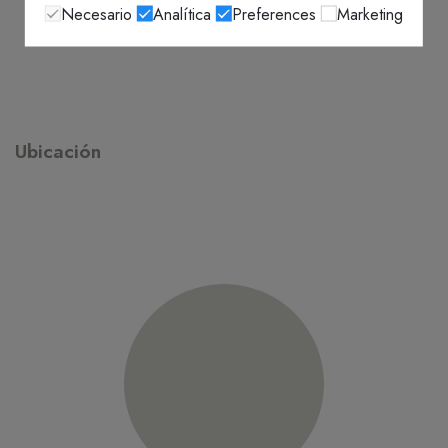
Necesario
Analítica
Preferences
Marketing
Ubicación