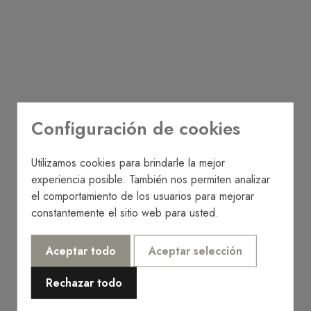
Configuración de cookies
Utilizamos cookies para brindarle la mejor
experiencia posible. También nos permiten analizar
el comportamiento de los usuarios para mejorar
constantemente el sitio web para usted.
Aceptar todo
Aceptar selección
Rechazar todo