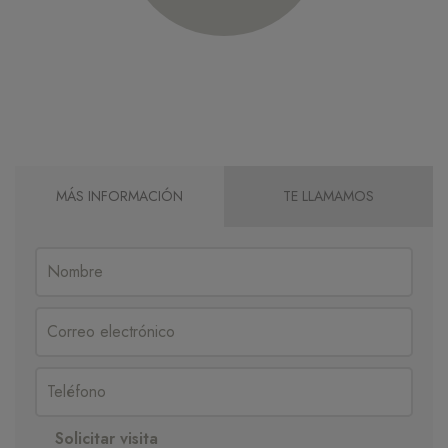
MÁS INFORMACIÓN
TE LLAMAMOS
Solicitar visita