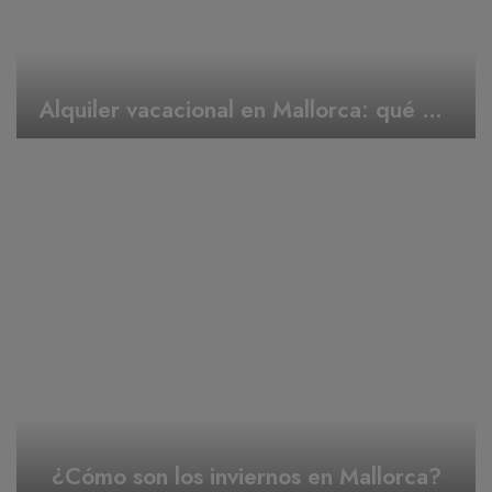
Alquiler vacacional en Mallorca: qué hacer en Semana Santa
¿Cómo son los inviernos en Mallorca?