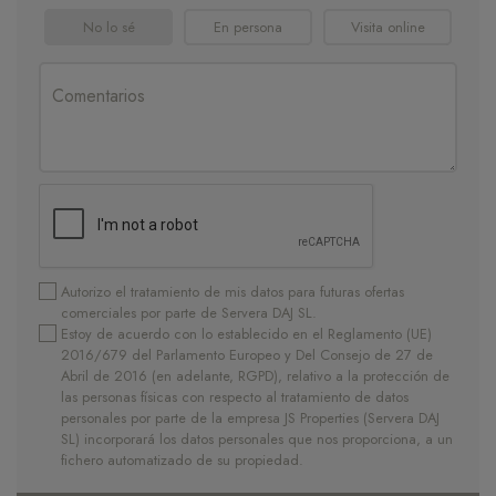
No lo sé
En persona
Visita online
Autorizo el tratamiento de mis datos para futuras ofertas
comerciales por parte de Servera DAJ SL.
Estoy de acuerdo con lo establecido en el Reglamento (UE)
2016/679 del Parlamento Europeo y Del Consejo de 27 de
Abril de 2016 (en adelante, RGPD), relativo a la protección de
las personas físicas con respecto al tratamiento de datos
personales por parte de la empresa JS Properties (Servera DAJ
SL) incorporará los datos personales que nos proporciona, a un
fichero automatizado de su propiedad.