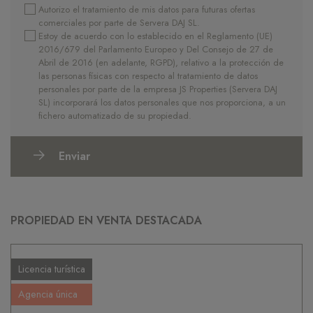
Autorizo el tratamiento de mis datos para futuras ofertas
comerciales por parte de Servera DAJ SL.
Estoy de acuerdo con lo establecido en el Reglamento (UE)
2016/679 del Parlamento Europeo y Del Consejo de 27 de
Abril de 2016 (en adelante, RGPD), relativo a la protección de
las personas físicas con respecto al tratamiento de datos
personales por parte de la empresa JS Properties (Servera DAJ
SL) incorporará los datos personales que nos proporciona, a un
fichero automatizado de su propiedad.
Enviar
PROPIEDAD EN VENTA DESTACADA
Licencia turística
Agencia única