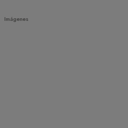
Imágenes