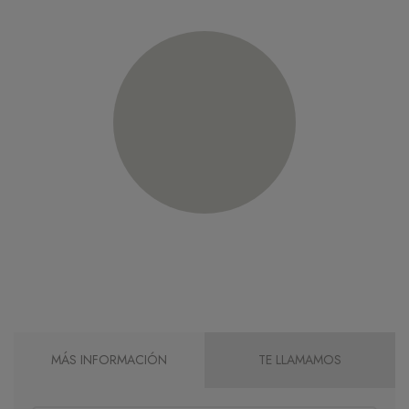
MÁS INFORMACIÓN
TE LLAMAMOS