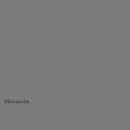
Ubicación