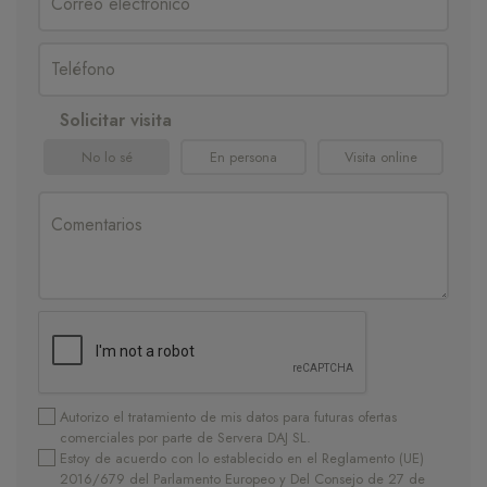
Solicitar visita
No lo sé
En persona
Visita online
Autorizo el tratamiento de mis datos para futuras ofertas
comerciales por parte de Servera DAJ SL.
Estoy de acuerdo con lo establecido en el Reglamento (UE)
2016/679 del Parlamento Europeo y Del Consejo de 27 de