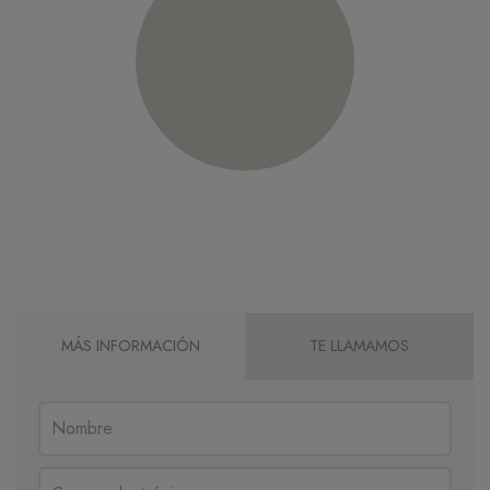
MÁS INFORMACIÓN
TE LLAMAMOS