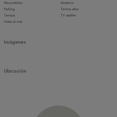
Minusválidos
Moderno
Parking
Techos altos
Terraza
TV satélite
Vistas al mar
Imágenes
Ubicación