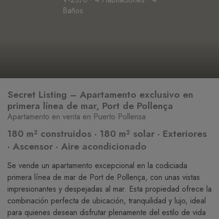
Baños
Secret Listing – Apartamento exclusivo en
primera línea de mar, Port de Pollença
Apartamento en venta en Puerto Pollensa
180 m² construidos · 180 m² solar · Exteriores
· Ascensor · Aire acondicionado
Se vende un apartamento excepcional en la codiciada
primera línea de mar de Port de Pollença, con unas vistas
impresionantes y despejadas al mar. Esta propiedad ofrece la
combinación perfecta de ubicación, tranquilidad y lujo, ideal
para quienes desean disfrutar plenamente del estilo de vida