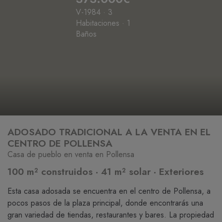
V-1984 · 3
Habitaciones · 1
Baños
ADOSADO TRADICIONAL A LA VENTA EN EL
CENTRO DE POLLENSA
Casa de pueblo en venta en Pollensa
100 m² construidos · 41 m² solar · Exteriores
Esta casa adosada se encuentra en el centro de Pollensa, a
pocos pasos de la plaza principal, donde encontrarás una
gran variedad de tiendas, restaurantes y bares. La propiedad