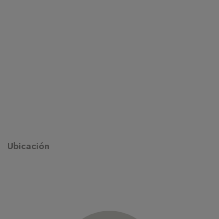
Ubicación