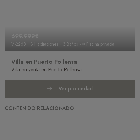
699.999€
V-2268
3 Habitaciones
3 Baños
≈ Piscina privada
Villa en Puerto Pollensa
Villa en venta en Puerto Pollensa
Ver propiedad
CONTENIDO RELACIONADO