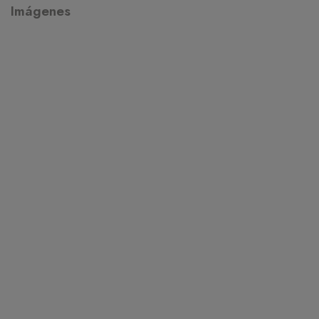
Imágenes