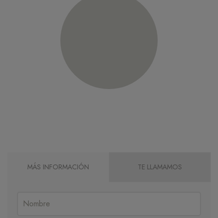
MÁS INFORMACIÓN
TE LLAMAMOS