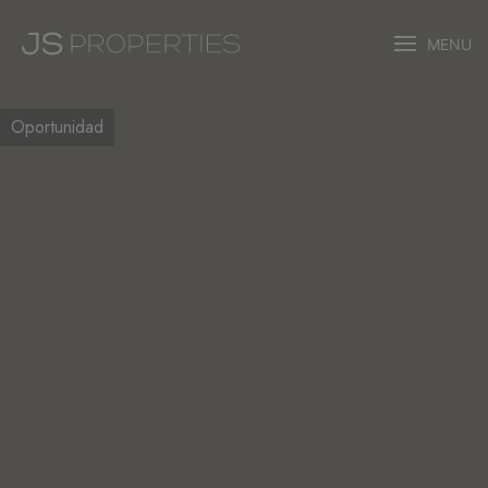
MENU
Oportunidad