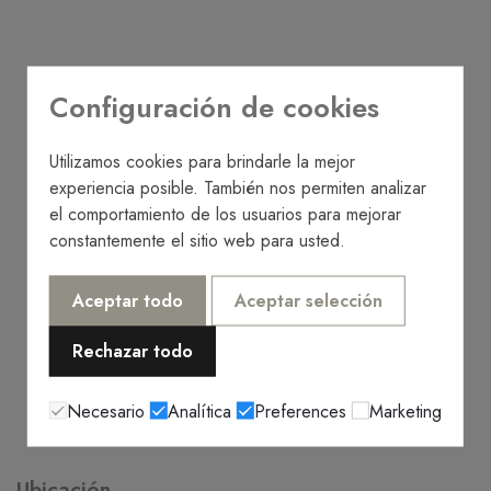
Configuración de cookies
Utilizamos cookies para brindarle la mejor
experiencia posible. También nos permiten analizar
el comportamiento de los usuarios para mejorar
constantemente el sitio web para usted.
Aceptar todo
Aceptar selección
Rechazar todo
Necesario
Analítica
Preferences
Marketing
Ubicación