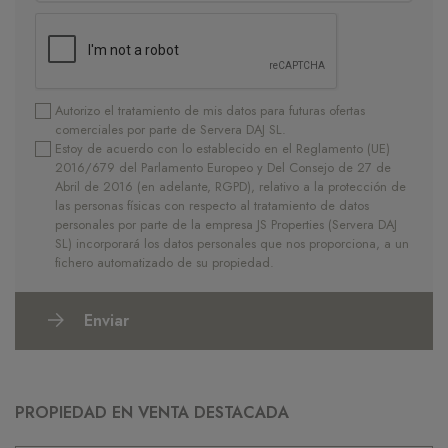
Autorizo el tratamiento de mis datos para futuras ofertas
comerciales por parte de Servera DAJ SL.
Estoy de acuerdo con lo establecido en el Reglamento (UE)
2016/679 del Parlamento Europeo y Del Consejo de 27 de
Abril de 2016 (en adelante, RGPD), relativo a la protección de
las personas físicas con respecto al tratamiento de datos
personales por parte de la empresa JS Properties (Servera DAJ
SL) incorporará los datos personales que nos proporciona, a un
fichero automatizado de su propiedad.
Enviar
PROPIEDAD EN VENTA DESTACADA