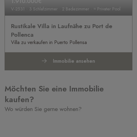
1.910.000€
V-2531
3 Schlafzimmer
2 Badezimmer
≈ Privater Pool
Rustikale Villa in Laufnähe zu Port de
Pollenca
Villa zu verkaufen in Puerto Pollensa
Immobilie ansehen
Möchten Sie eine Immobilie
kaufen?
Wo würden Sie gerne wohnen?