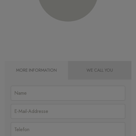
MORE INFORMATION
WE CALL YOU