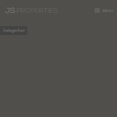
MENU
Gelegenheit