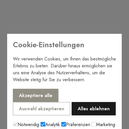
Cookie-Einstellungen
Wir verwenden Cookies, um Ihnen das bestmögliche
Erlebnis zu bieten. Darüber hinaus ermöglichen sie
uns eine Analyse des Nutzerverhaltens, um die
Website stetig für Sie zu verbessern.
Akzeptiere alle
Auswahl akzeptieren
Alles ablehnen
Notwendig
Analytik
Präferenzen
Marketing