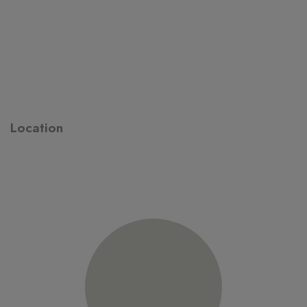
Location