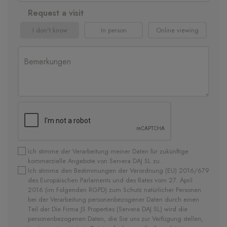
Request a visit
I don't know
In person
Online viewing
Ich stimme der Verarbeitung meiner Daten für zukünftige
kommerzielle Angebote von Servera DAJ SL zu.
Ich stimme den Bestimmungen der Verordnung (EU) 2016/679
des Europäischen Parlaments und des Rates vom 27. April
2016 (im Folgenden RGPD) zum Schutz natürlicher Personen
bei der Verarbeitung personenbezogener Daten durch einen
Teil der Die Firma JS Properties (Servera DAJ SL) wird die
personenbezogenen Daten, die Sie uns zur Verfügung stellen,