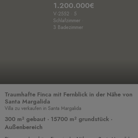
1.200.000€
V-2552 · 5
Schlafzimmer ·
3 Badezimmer
Traumhafte Finca mit Fernblick in der Nähe von
Santa Margalida
Villa zu verkaufen in Santa Margalida
300 m² gebaut · 15700 m² grundstück ·
Außenbereich