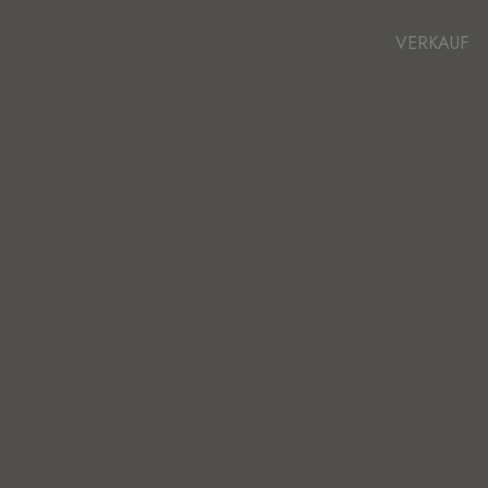
VERKAUF