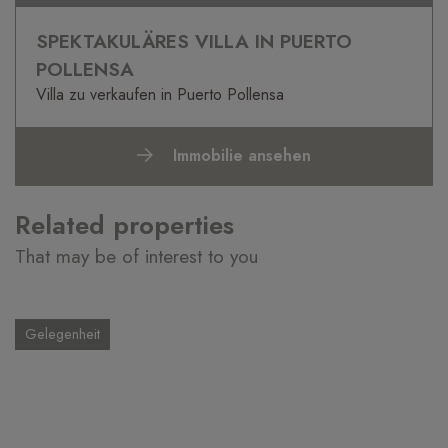
SPEKTAKULÄRES VILLA IN PUERTO
POLLENSA
Villa zu verkaufen in Puerto Pollensa
Immobilie ansehen
Related properties
That may be of interest to you
Gelegenheit