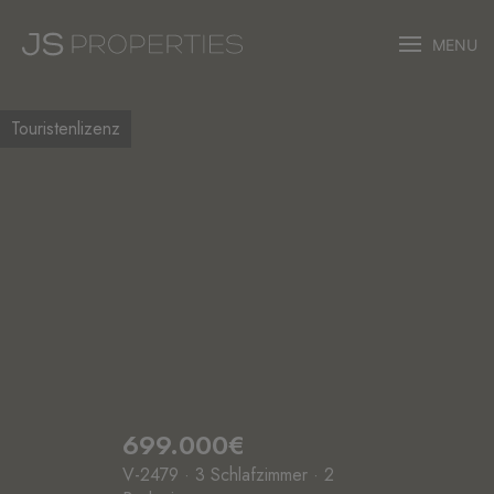
MENU
Touristenlizenz
699.000€
V-2479 · 3 Schlafzimmer · 2