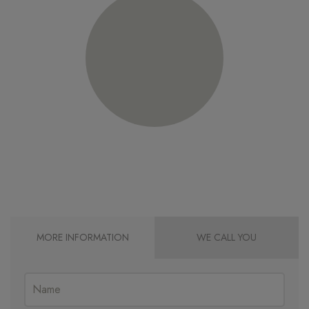
MORE INFORMATION
WE CALL YOU