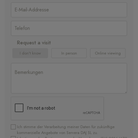
Request a visit
I don't know
In person
Online viewing
Ich stimme der Verarbeitung meiner Daten für zukünftige
kommerzielle Angebote von Servera DAJ SL zu.