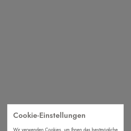
Cookie-Einstellungen
Wir verwenden Cookies, um Ihnen das bestmögliche