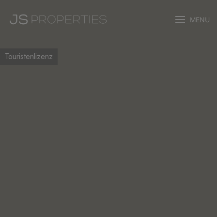
MENU
Touristenlizenz