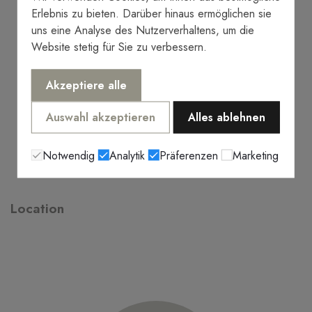
Erlebnis zu bieten. Darüber hinaus ermöglichen sie
uns eine Analyse des Nutzerverhaltens, um die
Website stetig für Sie zu verbessern.
Akzeptiere alle
Auswahl akzeptieren
Alles ablehnen
Notwendig
Analytik
Präferenzen
Marketing
Location