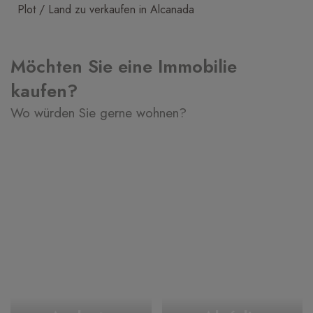
Plot / Land zu verkaufen in Alcanada
Möchten Sie eine Immobilie
kaufen?
Wo würden Sie gerne wohnen?
Puerto de