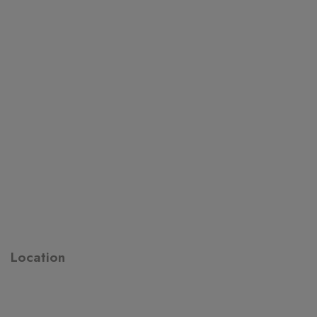
Location