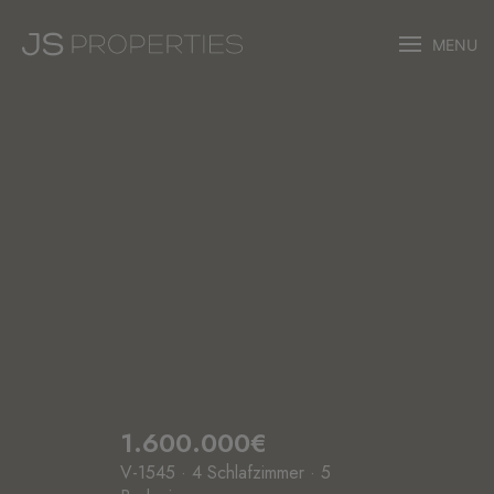
MENU
1.600.000€
V-1545 · 4 Schlafzimmer · 5