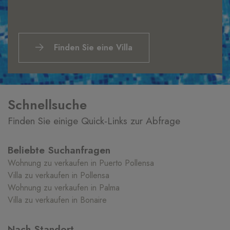
Finden Sie eine Villa
Schnellsuche
Finden Sie einige Quick-Links zur Abfrage
Beliebte Suchanfragen
Wohnung zu verkaufen in Puerto Pollensa
Villa zu verkaufen in Pollensa
Wohnung zu verkaufen in Palma
Villa zu verkaufen in Bonaire
Nach Standort