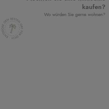
kaufen?
Wo würden Sie gerne wohnen?