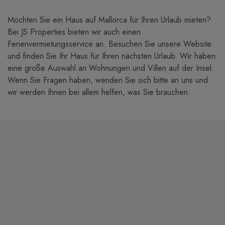
Möchten Sie ein Haus auf Mallorca für Ihren Urlaub mieten?
Bei JS Properties bieten wir auch einen
Ferienvermietungsservice an. Besuchen Sie unsere Website
und finden Sie Ihr Haus für Ihren nächsten Urlaub. Wir haben
eine große Auswahl an Wohnungen und Villen auf der Insel.
Wenn Sie Fragen haben, wenden Sie sich bitte an uns und
wir werden Ihnen bei allem helfen, was Sie brauchen.