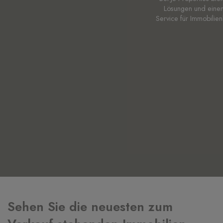
Lösungen und einen
Service für Immobilie
Sehen Sie die neuesten zum