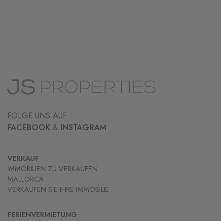
FOLGE UNS AUF
FACEBOOK
&
INSTAGRAM
VERKAUF
IMMOBILIEN ZU VERKAUFEN
MALLORCA
VERKAUFEN SIE IHRE IMMOBILIE
FERIENVERMIETUNG