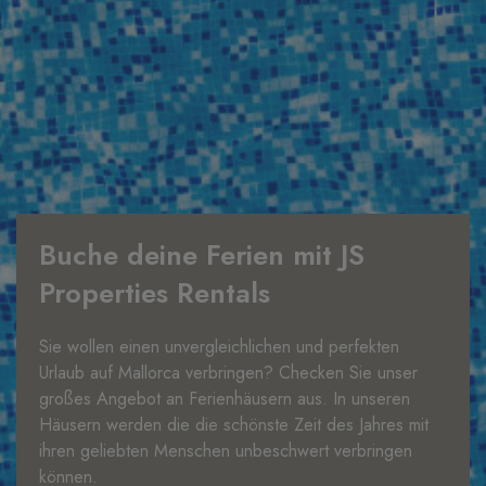
Buche deine Ferien mit JS
Properties Rentals
Sie wollen einen unvergleichlichen und perfekten
Urlaub auf Mallorca verbringen? Checken Sie unser
großes Angebot an Ferienhäusern aus. In unseren
Häusern werden die die schönste Zeit des Jahres mit
ihren geliebten Menschen unbeschwert verbringen
können.