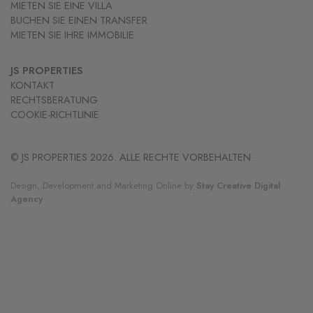
MIETEN SIE EINE VILLA
BUCHEN SIE EINEN TRANSFER
MIETEN SIE IHRE IMMOBILIE
JS PROPERTIES
KONTAKT
RECHTSBERATUNG
COOKIE-RICHTLINIE
© JS PROPERTIES 2026. ALLE RECHTE VORBEHALTEN.
Design, Development and Marketing Online
by
Stay Creative Digital
Agency