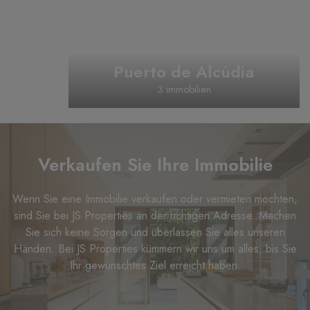
Puerto de Alcúdia
3 immobilien
Verkaufen Sie Ihre Immobilie
Wenn Sie eine Immobilie verkaufen oder vermieten möchten,
sind Sie bei JS Properties an der richtigen Adresse. Machen
Sie sich keine Sorgen und überlassen Sie alles unseren
Händen. Bei JS Properties kümmern wir uns um alles, bis Sie
Ihr gewünschtes Ziel erreicht haben.