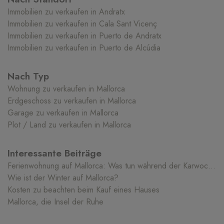
Immobilien zu verkaufen in Andratx
Immobilien zu verkaufen in Cala Sant Vicenç
Immobilien zu verkaufen in Puerto de Andratx
Immobilien zu verkaufen in Puerto de Alcúdia
Nach Typ
Wohnung zu verkaufen in Mallorca
Erdgeschoss zu verkaufen in Mallorca
Garage zu verkaufen in Mallorca
Plot / Land zu verkaufen in Mallorca
Interessante Beiträge
Ferienwohnung auf Mallorca: Was tun während der Karwoche?
Wie ist der Winter auf Mallorca?
Kosten zu beachten beim Kauf eines Hauses
Mallorca, die Insel der Ruhe