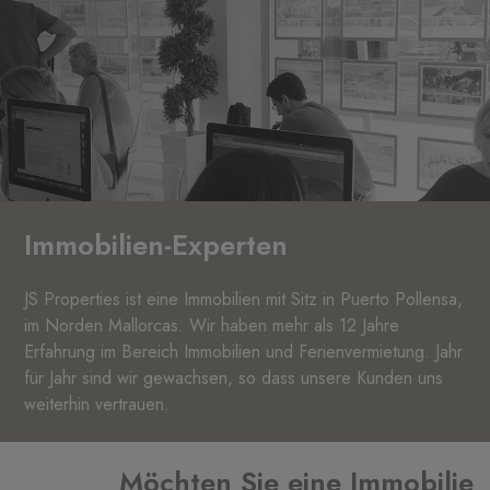
Immobilien-Experten
JS Properties ist eine Immobilien mit Sitz in Puerto Pollensa,
im Norden Mallorcas. Wir haben mehr als 12 Jahre
Erfahrung im Bereich Immobilien und Ferienvermietung. Jahr
für Jahr sind wir gewachsen, so dass unsere Kunden uns
weiterhin vertrauen.
Möchten Sie eine Immobilie