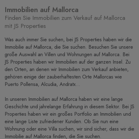
Immobilien auf Mallorca
Finden Sie Immobilien zum Verkauf auf Mallorca
mit JS Properties
Was auch immer Sie suchen, bei JS Properties haben wir die
Immobilie auf Mallorca, die Sie suchen. Besuchen Sie unsere
große Auswahl an Villen und Wohnungen auf Mallorca. Bei
JS Properties haben wir Immobilien auf der ganzen Insel. Zu
den Orten, an denen wir Immobilien zum Verkauf anbieten,
gehören einige der zauberhaftesten Orte Mallorcas wie
Puerto Pollensa, Alcudia, Andratx…
In unseren Immobilien auf Mallorca haben wir eine lange
Geschichte und jahrelange Erfahrung in diesem Sektor. Bei JS
Properties haben wir ein großes Portfolio an Immobilien und
eine lange Liste zufriedener Kunden. Ob Sie nun eine
Wohnung oder eine Villa suchen, wir sind sicher, dass wir die
Immobilie auf Mallorca finden, die Sie suchen.