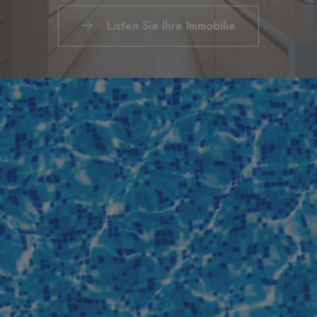
Listen Sie Ihre Immobilie